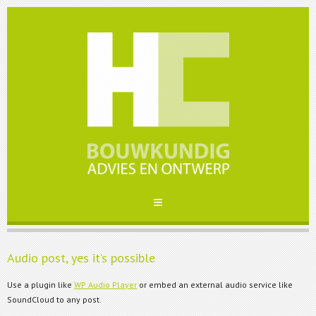
Audio post, yes it’s possible
Use a plugin like
WP Audio Player
or embed an external audio service like
SoundCloud to any post.